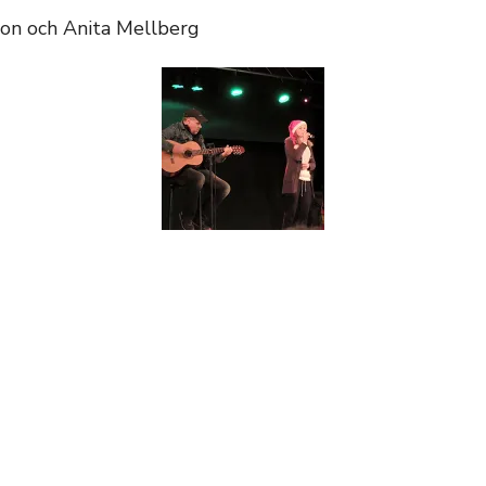
son och Anita Mellberg