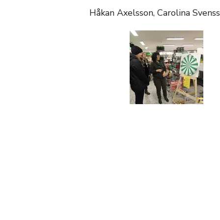
Håkan Axelsson, Carolina Svens