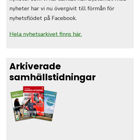
nyheter har vi nu övergivit till förmån för
nyhetsflödet på Facebook.
Hela nyhetsarkivet finns här.
Arkiverade
samhällstidningar