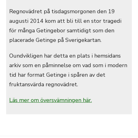
Regnovädret på tisdagsmorgonen den 19
augusti 2014 kom att bli till en stor tragedi
för många Getingebor samtidigt som den
placerade Getinge på Sverigekartan.
Oundvikligen har detta en plats i hemsidans
arkiv som en påminnelse om vad som i modern
tid har format Getinge i spåren av det
fruktansvärda regnovädret.
Läs mer om översvämningen här.