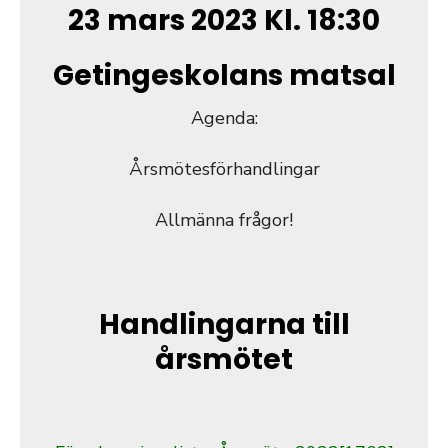
23 mars 2023 Kl. 18:30
Getingeskolans matsal
Agenda:
Årsmötesförhandlingar
Allmänna frågor!
Handlingarna till
årsmötet