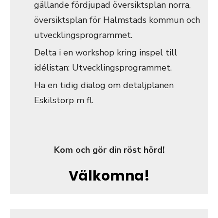
gällande fördjupad översiktsplan norra,
översiktsplan för Halmstads kommun och
utvecklingsprogrammet.
Delta i en workshop kring inspel till
idélistan: Utvecklingsprogrammet.
Ha en tidig dialog om detaljplanen
Eskilstorp m fl.
Kom och gör din röst hörd!
Välkomna!