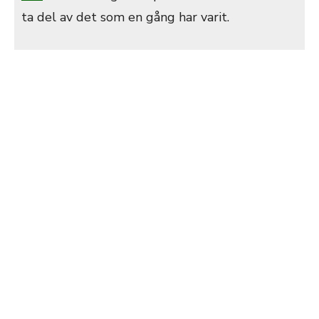
ta del av det som en gång har varit.