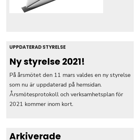
UPPDATERAD STYRELSE
Ny styrelse 2021!
På årsmötet den 11 mars valdes en ny styrelse
som nu är uppdaterad på hemsidan.
Årsmötesprotokoll och verksamhetsplan för
2021 kommer inom kort.
Arkiverade