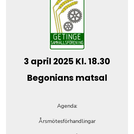
3 april 2025 Kl. 18.30
Begonians matsal
Agenda:
Årsmötesförhandlingar