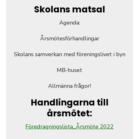
Skolans matsal
Agenda:
Årsmötesförhandlingar
Skolans samverkan med föreningslivet i byn
MB-huset
Allmänna frågor!
Handlingarna till
årsmötet:
Föredragningslista_Årsmöte 2022