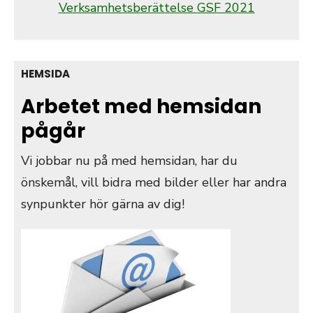
Verksamhetsberättelse GSF 2021
HEMSIDA
Arbetet med hemsidan
pågår
Vi jobbar nu på med hemsidan, har du
önskemål, vill bidra med bilder eller har andra
synpunkter hör gärna av dig!