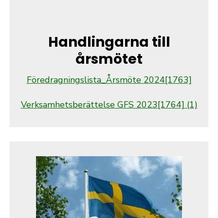
Handlingarna till
årsmötet
Föredragningslista_Årsmöte 2024[1763]
Verksamhetsberättelse GFS 2023[1764] (1)