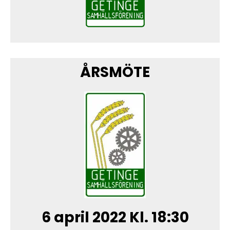
ÅRSMÖTE
6 april 2022 Kl. 18:30