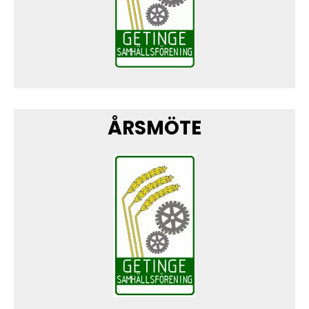
ÅRSMÖTE