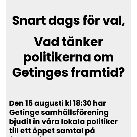
Snart dags för val,
Vad tänker
politikerna om
Getinges framtid?
Den 15 augusti kl 18:30 har
Getinge samhällsförening
bjudit in våra lokala politiker
till ett öppet samtal på