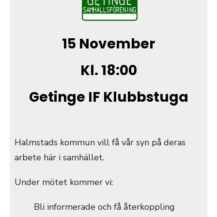
15 November
Kl. 18:00
Getinge IF Klubbstuga
Halmstads kommun vill få vår syn på deras
arbete här i samhället.
Under mötet kommer vi:
Bli informerade och få återkoppling