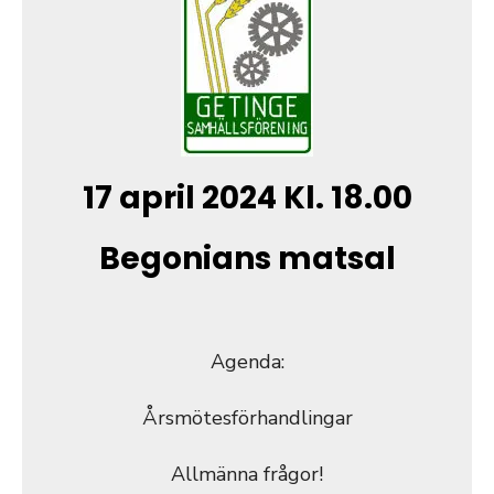
17 april 2024 Kl. 18.00
Begonians matsal
Agenda:
Årsmötesförhandlingar
Allmänna frågor!