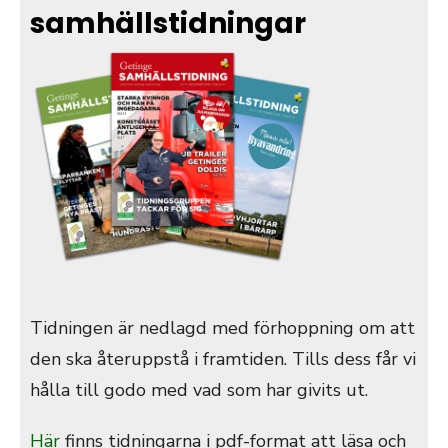
samhällstidningar
Tidningen är nedlagd med förhoppning om att
den ska återuppstå i framtiden. Tills dess får vi
hålla till godo med vad som har givits ut.
Här
finns tidningarna i pdf-format att läsa och