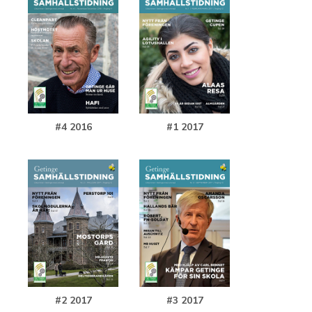
#4 2016
#1 2017
#2 2017
#3 2017