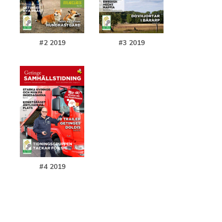
#2 2019
#3 2019
#4 2019