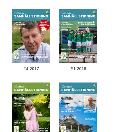
#4 2017
#1 2018