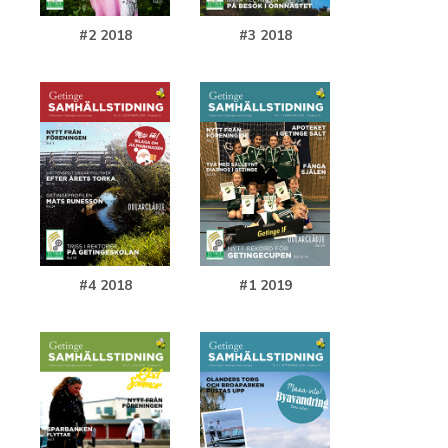
#2 2018
#3 2018
#4 2018
#1 2019