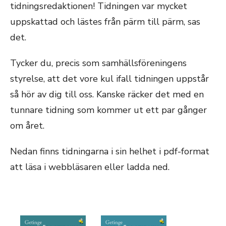
tidningsredaktionen! Tidningen var mycket
uppskattad och lästes från pärm till pärm, sas
det.
Tycker du, precis som samhällsföreningens
styrelse, att det vore kul ifall tidningen uppstår
så hör av dig till oss. Kanske räcker det med en
tunnare tidning som kommer ut ett par gånger
om året.
Nedan finns tidningarna i sin helhet i pdf-format
att läsa i webbläsaren eller ladda ned.