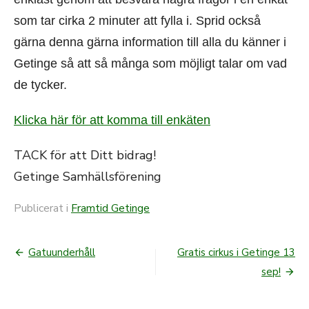
som tar cirka 2 minuter att fylla i. Sprid också
gärna denna gärna information till alla du känner i
Getinge så att så många som möjligt talar om vad
de tycker.
Klicka här för att komma till enkäten
TACK för att Ditt bidrag!
Getinge Samhällsförening
Publicerat i
Framtid Getinge
Gatuunderhåll
Gratis cirkus i Getinge 13
Inläggsnavigering
sep!