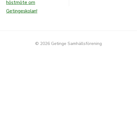
höstmöte om
Getingeskolan!
© 2026 Getinge Samhällsförening