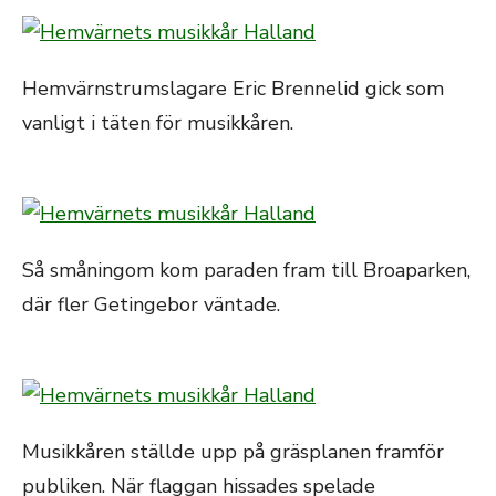
Hemvärnstrumslagare Eric Brennelid gick som
vanligt i täten för musikkåren.
Så småningom kom paraden fram till Broaparken,
där fler Getingebor väntade.
Musikkåren ställde upp på gräsplanen framför
publiken. När flaggan hissades spelade