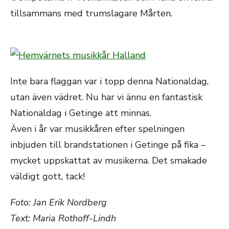
tillsammans med trumslagare Mårten.
Inte bara flaggan var i topp denna Nationaldag,
utan även vädret. Nu har vi ännu en fantastisk
Nationaldag i Getinge att minnas.
Även i år var musikkåren efter spelningen
inbjuden till brandstationen i Getinge på fika –
mycket uppskattat av musikerna. Det smakade
väldigt gott, tack!
Foto: Jan Erik Nordberg
Text: Maria Rothoff-Lindh