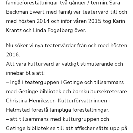
familjeföreställningar två gånger / termin. Sara
Beckman Ewert med familj var teatervärd till och
med hösten 2014 och inför våren 2015 tog Karin
Krantz och Linda Fogelberg över.
Nu söker vi nya teatervärdar från och med hösten
2016.
Att vara kulturvärd är väldigt stimulerande och
innebär bl a att:
– Ingå i teaterguppen i Getinge och tillsammans
med Getinge bibliotek och barnkultursekreterare
Christina Henriksson, Kulturförvaltningen i
Halmstad föreslå lämpliga föreställningar.
– att tillsammans med kulturgruppen och
Getinge bibliotek se till att affischer sätts upp på