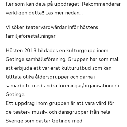
fler som kan dela på uppdraget! Rekommenderar
verkligen detta!! Läs mer nedan….
Vi söker teatervärd/värdar inför höstens
familjeföreställningar
Hösten 2013 bildades en kulturgrupp inom
Getinge samhällsförening. Gruppen har som mål
att erbjuda ett varierat kulturutbud som kan
tilltala olika åldersgrupper och gärna i
samarbete med andra föreningar/organisationer i
Getinge.
Ett uppdrag inom gruppen är att vara värd för
de teater-, musik-, och dansgrupper från hela
Sverige som gästar Getinge med