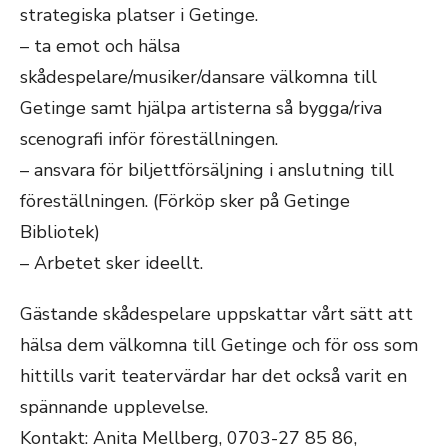
strategiska platser i Getinge.
– ta emot och hälsa
skådespelare/musiker/dansare välkomna till
Getinge samt hjälpa artisterna så bygga/riva
scenografi inför föreställningen.
– ansvara för biljettförsäljning i anslutning till
föreställningen. (Förköp sker på Getinge
Bibliotek)
– Arbetet sker ideellt.
Gästande skådespelare uppskattar vårt sätt att
hälsa dem välkomna till Getinge och för oss som
hittills varit teatervärdar har det också varit en
spännande upplevelse.
Kontakt: Anita Mellberg, 0703-27 85 86,